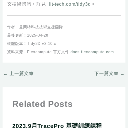
文技術諮詢，詳見
ilit-tech.com/tidy3d
。
作者：艾萊特科技技術支援團隊
最後更新：2025-04-28
軟體版本：Tidy3D v2.10.x
資料來源：Flexcompute 官方文件
docs.flexcompute.com
←
上一篇文章
下一篇文章
→
Related Posts
2023.9月TracePro 基礎訓練課程