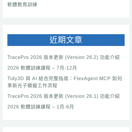
軟體教育訓練
近期文章
TracePro 2026 版本更新 (Version 26.2) 功能介紹
2026 軟體訓練課程 – 7月-12月
Tidy3D 與 AI 結合完整指南：FlexAgent MCP 如何
革新光子模擬工作流程
TracePro 2026 版本更新 (Version 26.1) 功能介紹
2026 軟體訓練課程 – 1月-6月