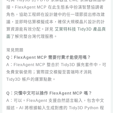
接。FlexAgent MCP 在此生態系中扮演智慧協調者
角色，協助工程師在設計鏈中的任一環節提出修改建
議，並即時估算模擬成本，確保大規模晶片設計的計
算資源能有效分配。詳見
艾萊特科技 Tidy3D 產品頁
面
了解完整台灣代理服務。
常見問題
Q：FlexAgent MCP 需要付費才能使用嗎？
A：FlexAgent MCP 整合於 Tidy3D 擴充套件中，可
免費安裝使用；實際提交模擬至雲端時才消耗
Tidy3D 帳戶的運算點數。
Q：只懂中文可以操作 FlexAgent MCP 嗎？
A：可以。FlexAgent 支援自然語言輸入，包含中文
描述，AI 將根據輸入生成對應的 Tidy3D Python 程