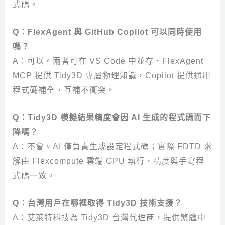
式碼。
Q：FlexAgent 與 GitHub Copilot 可以同時使用
嗎？
A：可以。兩者可在 VS Code 中並存，FlexAgent
MCP 提供 Tidy3D 專屬物理知識，Copilot 提供通用
程式碼補全，互補不衝突。
Q：Tidy3D 模擬結果精度會因 AI 生成的程式碼而下
降嗎？
A：不會。AI 僅負責生成設定程式碼；實際 FDTD 求
解由 Flexcompute 雲端 GPU 執行，精度與手寫程
式碼一致。
Q：台灣用戶在哪裡取得 Tidy3D 技術支援？
A：艾萊特科技為 Tidy3D 台灣代理商，提供繁體中