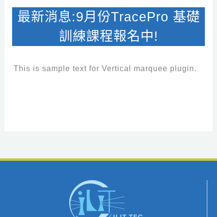
最新消息:9月份TracePro 基礎
訓練課程報名中!
This is sample text for Vertical marquee plugin.