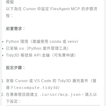
模擬
以下為在 Cursor 中設定 FlexAgent MCP 的步驟流
程：
前置需求：
Python 環境（建議使用 conda 或 venv）
uv
已安裝
（Python 套件管理工具）
Tidy3D 帳號與 API 金鑰（可免費申請）
設定步驟：
安裝 Cursor 或 VS Code 的 Tidy3D 擴充套件（搜
Flexcompute.tidy3d
尋
）
.cursor/mcp.json
在專案根目錄建立
，填入以
下設定：