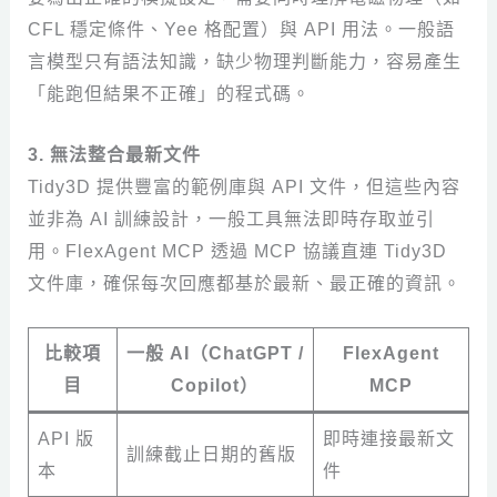
CFL 穩定條件、Yee 格配置）與 API 用法。一般語
言模型只有語法知識，缺少物理判斷能力，容易產生
「能跑但結果不正確」的程式碼。
3. 無法整合最新文件
Tidy3D 提供豐富的範例庫與 API 文件，但這些內容
並非為 AI 訓練設計，一般工具無法即時存取並引
用。FlexAgent MCP 透過 MCP 協議直連 Tidy3D
文件庫，確保每次回應都基於最新、最正確的資訊。
比較項
一般 AI（ChatGPT /
FlexAgent
目
Copilot）
MCP
API 版
即時連接最新文
訓練截止日期的舊版
本
件