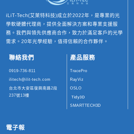
iLiT-Tech(艾萊特科技)成立於2022年，是專業的光
學軟硬體代理商，提供全面解決方案和專業支援服
務。我們與領先供應商合作，致力於滿足客戶的光學
需求。20年光學經驗，值得信賴的合作夥伴。
聯絡我們
產品服務
0919-736-811
TracePro
ilitech@ilit-tech.com
RayViz
台北市大安區復興南路2段
OSLO
237號13樓
Tidy3D
SMARTTECH3D
電子報