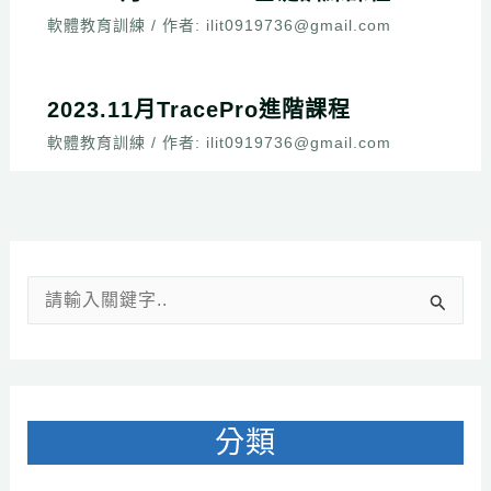
軟體教育訓練
/ 作者:
ilit0919736@gmail.com
2023.11月TracePro進階課程
軟體教育訓練
/ 作者:
ilit0919736@gmail.com
搜
尋
關
鍵
分類
字
: